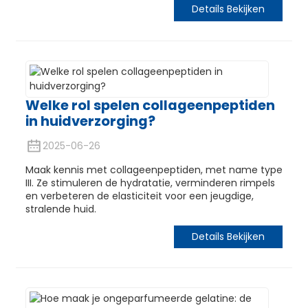
Details Bekijken
Welke rol spelen collageenpeptiden
in huidverzorging?
2025-06-26
Maak kennis met collageenpeptiden, met name type
III. Ze stimuleren de hydratatie, verminderen rimpels
en verbeteren de elasticiteit voor een jeugdige,
stralende huid.
Details Bekijken