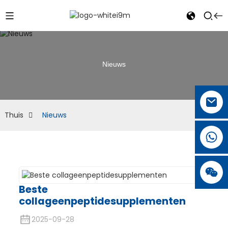
Nieuws
Thuis
Nieuws
Beste
collageenpeptidesupplementen
2025-09-28