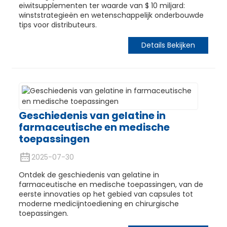
eiwitsupplementen ter waarde van $ 10 miljard:
winststrategieën en wetenschappelijk onderbouwde
tips voor distributeurs.
Details Bekijken
Geschiedenis van gelatine in
farmaceutische en medische
toepassingen
2025-07-30
Ontdek de geschiedenis van gelatine in
farmaceutische en medische toepassingen, van de
eerste innovaties op het gebied van capsules tot
moderne medicijntoediening en chirurgische
toepassingen.