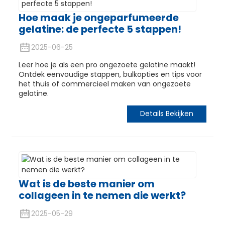
Hoe maak je ongeparfumeerde
gelatine: de perfecte 5 stappen!
2025-06-25
Leer hoe je als een pro ongezoete gelatine maakt!
Ontdek eenvoudige stappen, bulkopties en tips voor
het thuis of commercieel maken van ongezoete
gelatine.
Details Bekijken
Wat is de beste manier om
collageen in te nemen die werkt?
2025-05-29