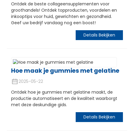
Ontdek de beste collageensupplementen voor
groothandels! Ontdek topproducten, voordelen en
inkooptips voor huid, gewrichten en gezondheid.
Geef uw bedrijf vandaag nog een boost!
Details Bekijken
Hoe maak je gummies met gelatine
2025-05-22
Ontdek hoe je gummies met gelatine maakt, de
productie automatiseert en de kwaliteit waarborgt
met deze deskundige gids.
Details Bekijken