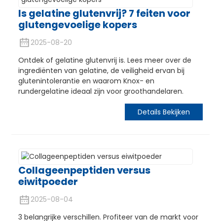
Is gelatine glutenvrij? 7 feiten voor
glutengevoelige kopers
2025-08-20
Ontdek of gelatine glutenvrij is. Lees meer over de
ingrediënten van gelatine, de veiligheid ervan bij
glutenintolerantie en waarom Knox- en
rundergelatine ideaal zijn voor groothandelaren.
Details Bekijken
Collageenpeptiden versus
eiwitpoeder
2025-08-04
3 belangrijke verschillen. Profiteer van de markt voor