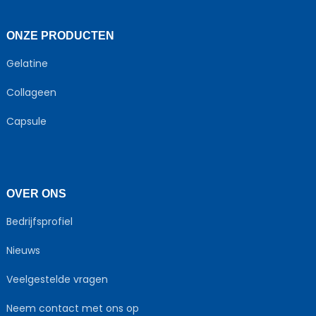
ONZE PRODUCTEN
Gelatine
Collageen
Capsule
OVER ONS
Bedrijfsprofiel
Nieuws
Veelgestelde vragen
Neem contact met ons op