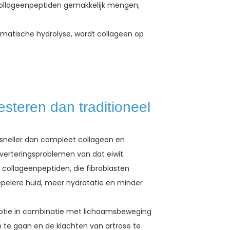
collageenpeptiden gemakkelijk mengen;
matische hydrolyse, wordt collageen op
steren dan traditioneel
sneller dan compleet collageen en
verteringsproblemen van dat eiwit.
ollageenpeptiden, die fibroblasten
pelere huid, meer hydratatie en minder
tie in combinatie met lichaamsbeweging
 te gaan en de klachten van artrose te