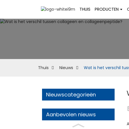
THUIS
PRODUCTEN
Thuis
Nieuws
Wat is het verschil t
Nieuwscategorieën
Aanbevolen nieuws
A